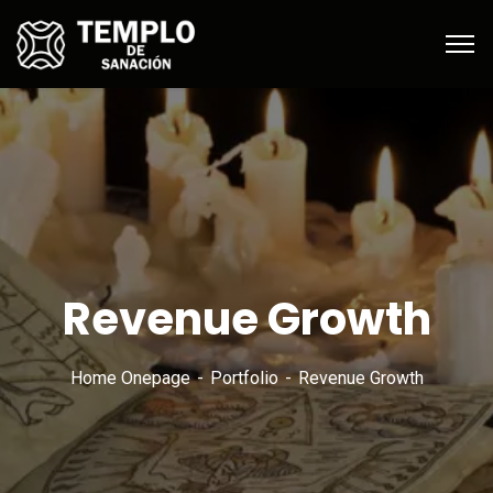
Revenue Growth
Home Onepage
Portfolio
Revenue Growth