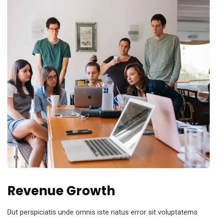
Revenue Growth
Dut perspiciatis unde omnis iste natus error sit voluptatems