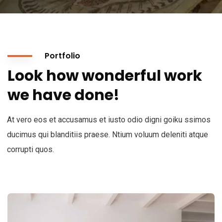
Portfolio
Look how wonderful work
we have done!
At vero eos et accusamus et iusto odio digni goiku ssimos
ducimus qui blanditiis praese. Ntium voluum deleniti atque
corrupti quos.