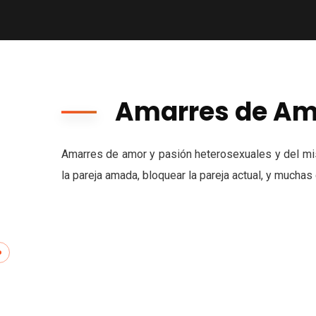
Amarres de Am
Amarres de amor y pasión heterosexuales y del mis
la pareja amada, bloquear la pareja actual, y muchas