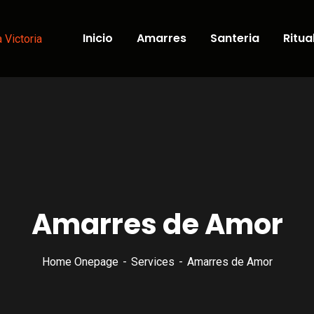
Inicio
Amarres
Santeria
Ritua
Amarres de Amor
Home Onepage
Services
Amarres de Amor