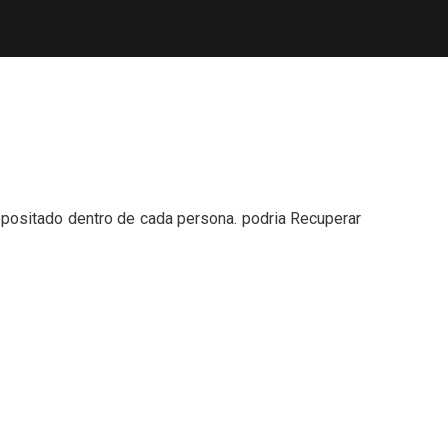
epositado dentro de cada persona. podria Recuperar