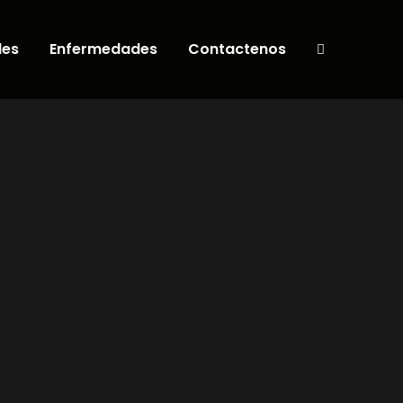
les
Enfermedades
Contactenos