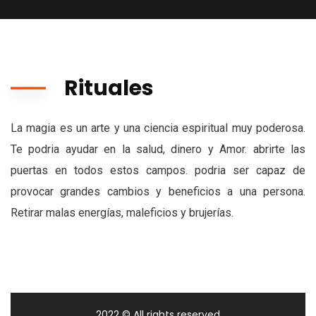
Rituales
La magia es un arte y una ciencia espiritual muy poderosa.
Te podria ayudar en la salud, dinero y Amor. abrirte las
puertas en todos estos campos. podria ser capaz de
provocar grandes cambios y beneficios a una persona.
Retirar malas energías, maleficios y brujerías.
2022
© All rights reserved