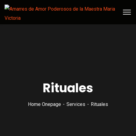
Rituales
Home Onepage
Services
Rituales